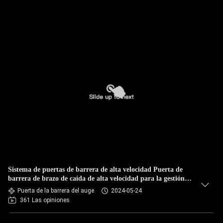
Sistema de puertas de barrera de alta velocidad Puerta de
barrera de brazo de caída de alta velocidad para la gestión
del estacionamiento de automóviles
Puerta de la barrera del auge
2024-05-24
361 Las opiniones