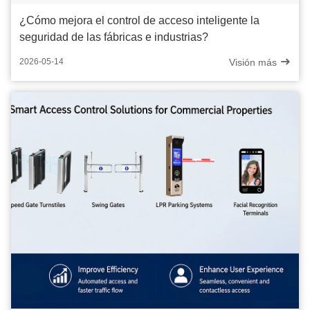
¿Cómo mejora el control de acceso inteligente la
seguridad de las fábricas e industrias?
Visión más
2026-05-14