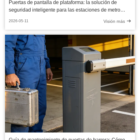
Puertas de pantalla de plataforma: la solución de
seguridad inteligente para las estaciones de metro
modernas
Visión más
2026-05-11
Guía de mantenimiento de puertas de barrera: Cómo