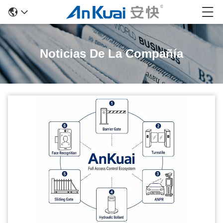
Noticias De La Compañía