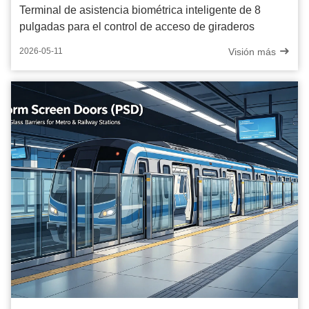
Terminal de asistencia biométrica inteligente de 8
pulgadas para el control de acceso de giraderos
Visión más
2026-05-11