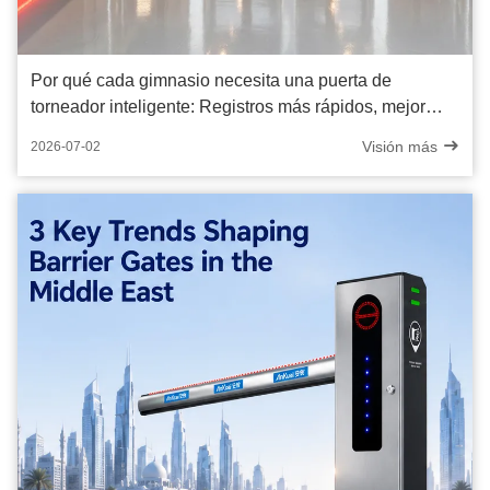
Por qué cada gimnasio necesita una puerta de
torneador inteligente: Registros más rápidos, mejor
seguridad, menores costos
Visión más
2026-07-02