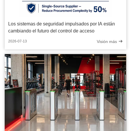
Los sistemas de seguridad impulsados por IA están
cambiando el futuro del control de acceso
Visión más
2026-07-13