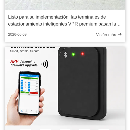
Listo para su implementación: las terminales de
estacionamiento inteligentes VPR premium pasan la
inspección final
Visión más
2026-06-09