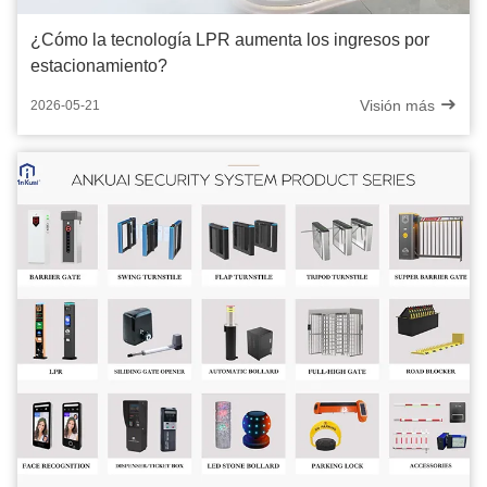
¿Cómo la tecnología LPR aumenta los ingresos por
estacionamiento?
Visión más
2026-05-21