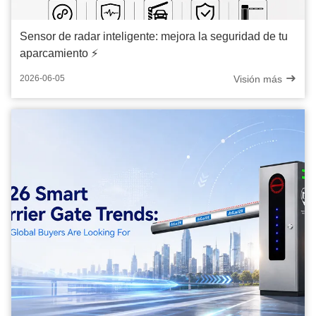
Sensor de radar inteligente: mejora la seguridad de tu
aparcamiento ⚡️
Visión más
2026-06-05