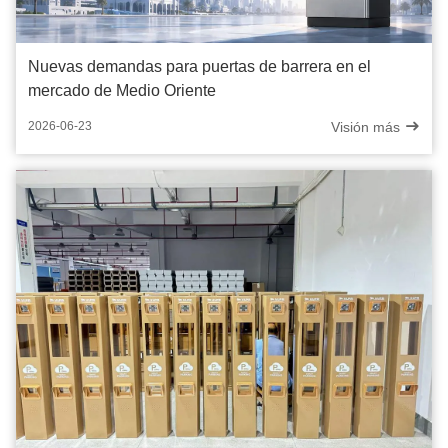
Nuevas demandas para puertas de barrera en el
mercado de Medio Oriente
Visión más
2026-06-23