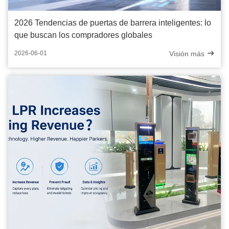
2026 Tendencias de puertas de barrera inteligentes: lo
que buscan los compradores globales
Visión más
2026-06-01