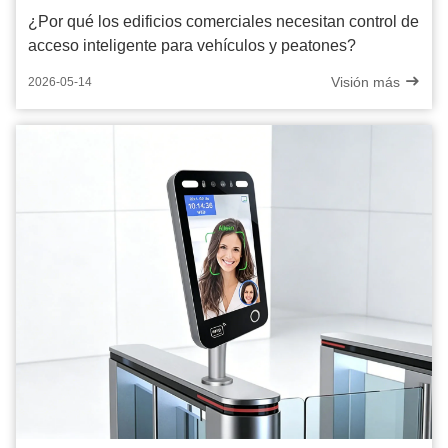
¿Por qué los edificios comerciales necesitan control de
acceso inteligente para vehículos y peatones?
Visión más
2026-05-14