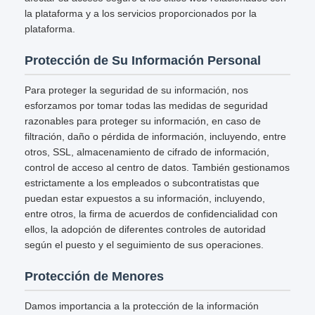
la plataforma y a los servicios proporcionados por la
plataforma.
Protección de Su Información Personal
Para proteger la seguridad de su información, nos
esforzamos por tomar todas las medidas de seguridad
razonables para proteger su información, en caso de
filtración, daño o pérdida de información, incluyendo, entre
otros, SSL, almacenamiento de cifrado de información,
control de acceso al centro de datos. También gestionamos
estrictamente a los empleados o subcontratistas que
puedan estar expuestos a su información, incluyendo,
entre otros, la firma de acuerdos de confidencialidad con
ellos, la adopción de diferentes controles de autoridad
según el puesto y el seguimiento de sus operaciones.
Protección de Menores
Damos importancia a la protección de la información