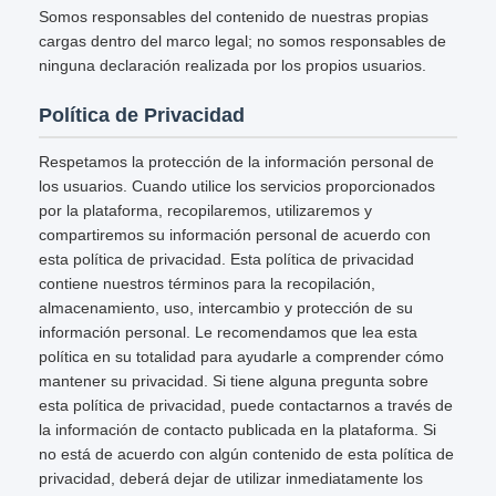
Somos responsables del contenido de nuestras propias
cargas dentro del marco legal; no somos responsables de
ninguna declaración realizada por los propios usuarios.
Política de Privacidad
Respetamos la protección de la información personal de
los usuarios. Cuando utilice los servicios proporcionados
por la plataforma, recopilaremos, utilizaremos y
compartiremos su información personal de acuerdo con
esta política de privacidad. Esta política de privacidad
contiene nuestros términos para la recopilación,
almacenamiento, uso, intercambio y protección de su
información personal. Le recomendamos que lea esta
política en su totalidad para ayudarle a comprender cómo
mantener su privacidad. Si tiene alguna pregunta sobre
esta política de privacidad, puede contactarnos a través de
la información de contacto publicada en la plataforma. Si
no está de acuerdo con algún contenido de esta política de
privacidad, deberá dejar de utilizar inmediatamente los