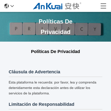
Políticas De
Privacidad
Políticas De Privacidad
Cláusula de Advertencia
Esta plataforma le recuerda: por favor, lea y comprenda
detenidamente esta declaración antes de utilizar los
servicios de la plataforma.
Limitación de Responsabilidad