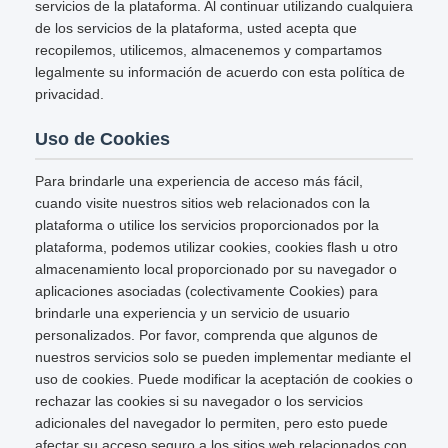
servicios de la plataforma. Al continuar utilizando cualquiera
de los servicios de la plataforma, usted acepta que
recopilemos, utilicemos, almacenemos y compartamos
legalmente su información de acuerdo con esta política de
privacidad.
Uso de Cookies
Para brindarle una experiencia de acceso más fácil,
cuando visite nuestros sitios web relacionados con la
plataforma o utilice los servicios proporcionados por la
plataforma, podemos utilizar cookies, cookies flash u otro
almacenamiento local proporcionado por su navegador o
aplicaciones asociadas (colectivamente Cookies) para
brindarle una experiencia y un servicio de usuario
personalizados. Por favor, comprenda que algunos de
nuestros servicios solo se pueden implementar mediante el
uso de cookies. Puede modificar la aceptación de cookies o
rechazar las cookies si su navegador o los servicios
adicionales del navegador lo permiten, pero esto puede
afectar su acceso seguro a los sitios web relacionados con