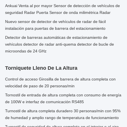
Ankuai Venta al por mayor Sensor de detección de vehículos de
seguridad Radar Puerta Sensor de onda milimétrica Radar
Nuevo sensor de detector de vehículos de radar de fácil
instalación para puertas de barrera del estacionamiento
Detector de barreras automáticas de estacionamiento de
vehículos detector de radar anti-quema detector de bucle de
microondas de 24 GHz
Torniquete Lleno De La Altura
Control de acceso Girosilla de barrera de altura completa con
velocidad de paso de 20 personas/min
Tornostil de entrada de altura completa con consumo de energía
de 100W e interfaz de comunicación RS485
Turnostil de altura completa duradero 30 personas/min con 95%
de humedad y amplio rango de temperatura de funcionamiento
Turnostil de seguridad de altura completa en el interior o al aire