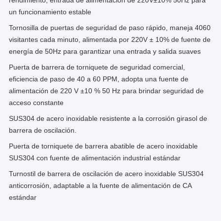
rendimiento, entrada de alimentación de 220V±10% 50Hz para
un funcionamiento estable
Tornosilla de puertas de seguridad de paso rápido, maneja 4060
visitantes cada minuto, alimentada por 220V ± 10% de fuente de
energía de 50Hz para garantizar una entrada y salida suaves
Puerta de barrera de torniquete de seguridad comercial,
eficiencia de paso de 40 a 60 PPM, adopta una fuente de
alimentación de 220 V ±10 % 50 Hz para brindar seguridad de
acceso constante
SUS304 de acero inoxidable resistente a la corrosión girasol de
barrera de oscilación.
Puerta de torniquete de barrera abatible de acero inoxidable
SUS304 con fuente de alimentación industrial estándar
Turnostil de barrera de oscilación de acero inoxidable SUS304
anticorrosión, adaptable a la fuente de alimentación de CA
estándar