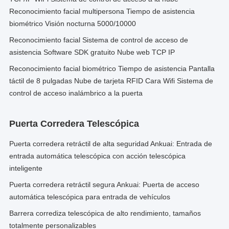
Reconocimiento facial multipersona Tiempo de asistencia
biométrico Visión nocturna 5000/10000
Reconocimiento facial Sistema de control de acceso de
asistencia Software SDK gratuito Nube web TCP IP
Reconocimiento facial biométrico Tiempo de asistencia Pantalla
táctil de 8 pulgadas Nube de tarjeta RFID Cara Wifi Sistema de
control de acceso inalámbrico a la puerta
Puerta Corredera Telescópica
Puerta corredera retráctil de alta seguridad Ankuai: Entrada de
entrada automática telescópica con acción telescópica
inteligente
Puerta corredera retráctil segura Ankuai: Puerta de acceso
automática telescópica para entrada de vehículos
Barrera corrediza telescópica de alto rendimiento, tamaños
totalmente personalizables