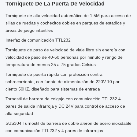
Torniquete De La Puerta De Velocidad
Torniquete de alta velocidad automático de 1.5M para acceso de
sillas de ruedas y cochecitos dobles en parques de estadios y
áreas de juego infantiles
Interfaz de comunicación TTL232
Torniquete de paso de velocidad de viaje libre sin energía con
velocidad de paso de 40-60 personas por minuto y rango de
temperatura de menos 25 a 75 grados Celsius
Torniquete de puerta rápida con protección contra
sobrecorriente, con fuente de alimentación de 220V 10 por
ciento 50HZ, diseñado para sistemas de entrada
Tornostil de barrera de colgajo con comunicación TTL232 4
pares de salida infrarroja y DC 24V para control de acceso de
alta seguridad
SUS304 Turnostil de barrera de doble alerón de acero inoxidable
con comunicación TTL232 y 4 pares de infrarrojos