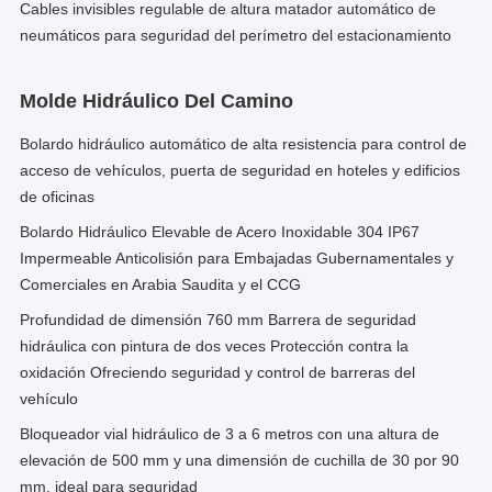
Cables invisibles regulable de altura matador automático de
neumáticos para seguridad del perímetro del estacionamiento
Molde Hidráulico Del Camino
Bolardo hidráulico automático de alta resistencia para control de
acceso de vehículos, puerta de seguridad en hoteles y edificios
de oficinas
Bolardo Hidráulico Elevable de Acero Inoxidable 304 IP67
Impermeable Anticolisión para Embajadas Gubernamentales y
Comerciales en Arabia Saudita y el CCG
Profundidad de dimensión 760 mm Barrera de seguridad
hidráulica con pintura de dos veces Protección contra la
oxidación Ofreciendo seguridad y control de barreras del
vehículo
Bloqueador vial hidráulico de 3 a 6 metros con una altura de
elevación de 500 mm y una dimensión de cuchilla de 30 por 90
mm, ideal para seguridad