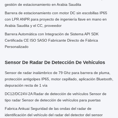
gestión de estacionamiento en Arabia Saudita
Barrera de estacionamiento con motor DC sin escobillas IP65
con LPR ANPR para proyecto de ingeniería llave en mano en
Arabia Saudita y el CC, proveedor
Barrera Automática con Integración de Sistema API SDK
Certificada CE ISO SASO Fabricante Directo de Fábrica
Personalizado
Sensor De Radar De Detección De Vehículos
Sensor de radar inalámbrico de 79 Ghz para barrera de pluma,
protección antigolpes IP65, motor cepillado, aplicación Bluetooth,
depuración recta de 1 vía
DC12/DC24V-2A Radar de detección de vehículos Sensor de
tipo radar Sensor de detección de vehículos para puertas
Fabrica Ankuai Seguridad de las ondas del radar de
identificación del vehículo del radar del detector del sensor