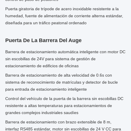
Puerta giratoria de trípode de acero inoxidable resistente a la
humedad, fuente de alimentación de corriente alterna estándar,
diseñada para un tráfico peatonal ordenado
Puerta De La Barrera Del Auge
Barrera de estacionamiento automática inteligente con motor DC
sin escobillas de 24V para sistema de gestión de
estacionamiento de edificios de oficinas
Barrera de estacionamiento de alta velocidad de 0.6s con
sistema de reconocimiento de matrículas y detector de bucle
para entrada de estacionamiento inteligente
Control del vehículo de la puerta de la barrera sin escobillas DC
resistente a altas temperaturas para estacionamientos de
grandes complejos industriales saudíes
Barrera de estacionamiento con brazo extensible de 8 m,
interfaz RS485 estándar, motor sin escobillas de 24 V CC para