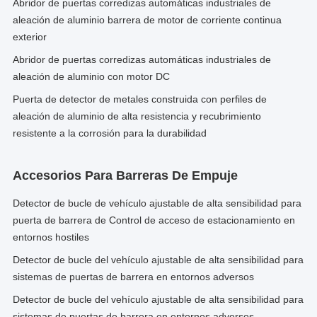
Abridor de puertas corredizas automáticas industriales de
aleación de aluminio barrera de motor de corriente continua
exterior
Abridor de puertas corredizas automáticas industriales de
aleación de aluminio con motor DC
Puerta de detector de metales construida con perfiles de
aleación de aluminio de alta resistencia y recubrimiento
resistente a la corrosión para la durabilidad
Accesorios Para Barreras De Empuje
Detector de bucle de vehículo ajustable de alta sensibilidad para
puerta de barrera de Control de acceso de estacionamiento en
entornos hostiles
Detector de bucle del vehículo ajustable de alta sensibilidad para
sistemas de puertas de barrera en entornos adversos
Detector de bucle del vehículo ajustable de alta sensibilidad para
sistemas de puertas de barrera en entornos adversos