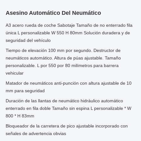
Asesino Automático Del Neumático
A3 acero rueda de coche Sabotaje Tamaño de no enterrado fila
única L personalizable W 550 H 80mm Solución duradera y de
seguridad del vehículo
Tiempo de elevación 100 mm por segundo. Destructor de
neumáticos automático. Altura de púas ajustable. Tamaño
personalizable. L por 550 por 80 milímetros para barrera
vehicular
Matador de neumáticos anti-punción con altura ajustable de 10
mm para seguridad
Duración de las llantas de neumático hidráulico automático
enterrado en fila doble Tamaño sin espina L personalizable * W
800 * H 83mm
Bloqueador de la carretera de pico ajustable incorporado con
señales de advertencia obvias