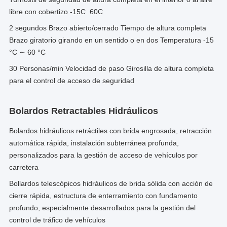
libre con cobertizo -15C ️ 60C
2 segundos Brazo abierto/cerrado Tiempo de altura completa
Brazo giratorio girando en un sentido o en dos Temperatura -15
°C ∼ 60 °C
30 Personas/min Velocidad de paso Girosilla de altura completa
para el control de acceso de seguridad
Bolardos Retractables Hidráulicos
Bolardos hidráulicos retráctiles con brida engrosada, retracción
automática rápida, instalación subterránea profunda,
personalizados para la gestión de acceso de vehículos por
carretera
Bollardos telescópicos hidráulicos de brida sólida con acción de
cierre rápida, estructura de enterramiento con fundamento
profundo, especialmente desarrollados para la gestión del
control de tráfico de vehículos