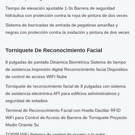
Tiempo de elevación ajustable 1-3s Barrera de seguridad
hidráulica con protección contra la roya de pintura de dos veces
Sistema de barricadas de entrada de pegatinas amarillas y
negras con protección contra la oxidación y pintura de dos veces
Torniquete De Reconocimiento Facial
8 pulgadas de pantalla Dinámica Biométrica Sistema de tiempo
de asistencia Impresión digital Reconocimiento facial Dispositivo
de control de acceso WIFI Nube
Torniquete de reconocimiento facial de 8 pulgadas con sistema
de asistencia electrónica API para edificios administrativos y
seguridad de estadios
Terminal de Reconocimiento Facial con Huella Dactilar RFID
WiFi para Control de Acceso de Barrera de Torniquete Proyecto
Medio Oriente Su
TCP/IP WiFi Sistema de control de acceso a la nube