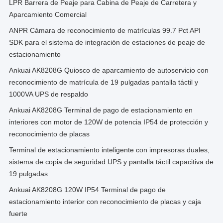
LPR Barrera de Peaje para Cabina de Peaje de Carretera y
Aparcamiento Comercial
ANPR Cámara de reconocimiento de matrículas 99.7 Pct API
SDK para el sistema de integración de estaciones de peaje de
estacionamiento
Ankuai AK8208G Quiosco de aparcamiento de autoservicio con
reconocimiento de matrícula de 19 pulgadas pantalla táctil y
1000VA UPS de respaldo
Ankuai AK8208G Terminal de pago de estacionamiento en
interiores con motor de 120W de potencia IP54 de protección y
reconocimiento de placas
Terminal de estacionamiento inteligente con impresoras duales,
sistema de copia de seguridad UPS y pantalla táctil capacitiva de
19 pulgadas
Ankuai AK8208G 120W IP54 Terminal de pago de
estacionamiento interior con reconocimiento de placas y caja
fuerte