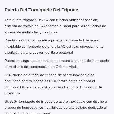
Puerta Del Torniquete Del Trípode
Torniquete trípode SUS304 con función anticondensación,
sistema de voltaje de CA adaptable, ideal para la regulación de
acceso de multitudes y peatones
Puerta giratoria de trípode a prueba de humedad de acero
inoxidable con entrada de energía AC estable, especialmente
diseñada para la gestión del flujo peatonal
Puerta de seguridad de alta temperatura a prueba de intemperie
para el sitio de construcción de Oriente Medio
304 Puerta de girasol de trípode de acero inoxidable de
seguridad contra incendios RFID brazo de caída para el
gimnasio Oficina Estadio Arabia Saudita Dubai Proveedor de
proyectos
SUS304 torniquete de trípode de acero inoxidable con diseño a
prueba de humedad, compatibilidad de alto voltaje, dedicado al
control de paso de peatones