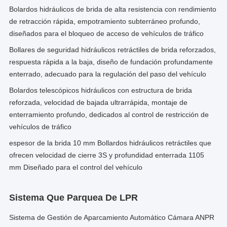
Bolardos hidráulicos de brida de alta resistencia con rendimiento
de retracción rápida, empotramiento subterráneo profundo,
diseñados para el bloqueo de acceso de vehículos de tráfico
Bollares de seguridad hidráulicos retráctiles de brida reforzados,
respuesta rápida a la baja, diseño de fundación profundamente
enterrado, adecuado para la regulación del paso del vehículo
Bolardos telescópicos hidráulicos con estructura de brida
reforzada, velocidad de bajada ultrarrápida, montaje de
enterramiento profundo, dedicados al control de restricción de
vehículos de tráfico
espesor de la brida 10 mm Bollardos hidráulicos retráctiles que
ofrecen velocidad de cierre 3S y profundidad enterrada 1105
mm Diseñado para el control del vehículo
Sistema Que Parquea De LPR
Sistema de Gestión de Aparcamiento Automático Cámara ANPR