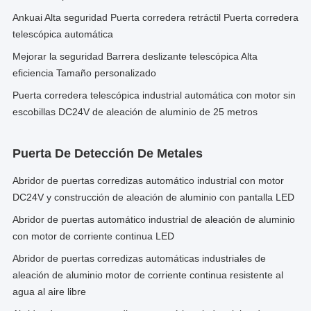
Ankuai Alta seguridad Puerta corredera retráctil Puerta corredera
telescópica automática
Mejorar la seguridad Barrera deslizante telescópica Alta
eficiencia Tamaño personalizado
Puerta corredera telescópica industrial automática con motor sin
escobillas DC24V de aleación de aluminio de 25 metros
Puerta De Detección De Metales
Abridor de puertas corredizas automático industrial con motor
DC24V y construcción de aleación de aluminio con pantalla LED
Abridor de puertas automático industrial de aleación de aluminio
con motor de corriente continua LED
Abridor de puertas corredizas automáticas industriales de
aleación de aluminio motor de corriente continua resistente al
agua al aire libre