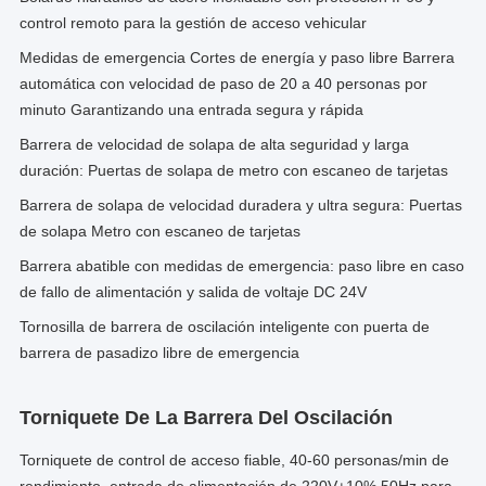
control remoto para la gestión de acceso vehicular
Medidas de emergencia Cortes de energía y paso libre Barrera
automática con velocidad de paso de 20 a 40 personas por
minuto Garantizando una entrada segura y rápida
Barrera de velocidad de solapa de alta seguridad y larga
duración: Puertas de solapa de metro con escaneo de tarjetas
Barrera de solapa de velocidad duradera y ultra segura: Puertas
de solapa Metro con escaneo de tarjetas
Barrera abatible con medidas de emergencia: paso libre en caso
de fallo de alimentación y salida de voltaje DC 24V
Tornosilla de barrera de oscilación inteligente con puerta de
barrera de pasadizo libre de emergencia
Torniquete De La Barrera Del Oscilación
Torniquete de control de acceso fiable, 40-60 personas/min de